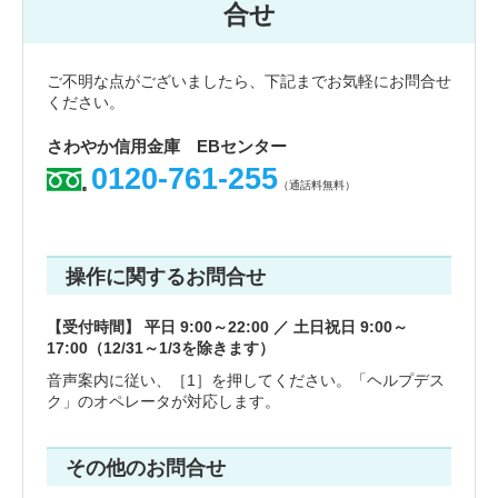
合せ
ご不明な点がございましたら、下記までお気軽にお問合せ
ください。
さわやか信用金庫 EBセンター
0120-761-255
（通話料無料）
操作に関するお問合せ
【受付時間】 平日 9:00～22:00 ／ 土日祝日 9:00～
17:00（12/31～1/3を除きます）
音声案内に従い、［1］を押してください。「ヘルプデス
ク」のオペレータが対応します。
その他のお問合せ