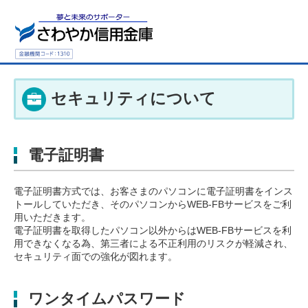
セキュリティについて
電子証明書
電子証明書方式では、お客さまのパソコンに電子証明書をインス
トールしていただき、そのパソコンからWEB-FBサービスをご利
用いただきます。
電子証明書を取得したパソコン以外からはWEB-FBサービスを利
用できなくなる為、第三者による不正利用のリスクが軽減され、
セキュリティ面での強化が図れます。
ワンタイムパスワード