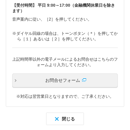
【受付時間】 平日 9:00～17:00（金融機関休業日を除き
ます）
音声案内に従い、［2］を押してください。
※ダイヤル回線の場合は、トーンボタン（＊）を押してか
ら［１］あるいは［２］を押してください。
上記時間帯以外の電子メールによるお問合せはこちらのフ
ォームより入力してください。
お問合せフォーム
※対応は翌営業日となりますので、ご了承ください。
閉じる