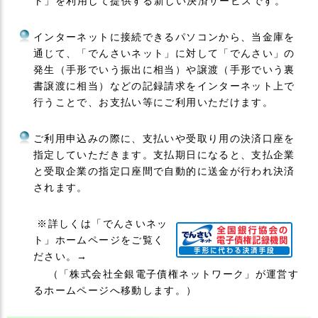
ト」を利用して提供する新しい決済サービスです。
インターネットに接続できるパソコンから、当金庫を
通じて、「でんさいネット」に対して「でんさい」の
発生（手形でいう振出に相当）や譲渡（手形でいう裏
書譲渡に相当）などの記録請求をインターネット上で
行うことで、お支払い等にご利用いただけます。
ご利用申込みの際に、支払いや受取り用の決済口座を
指定していただきます。支払期日になると、支払企業
と受取企業の指定口座間で自動的に送金が行われ決済
されます。
※詳しくは「でんさいネッ
ト」ホームページをご覧く
ださい。→
（「株式会社全銀電子債権ネットワーク」が運営す
るホームページへ移動します。）